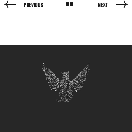
PREVIOUS
NEXT