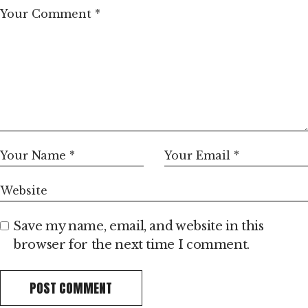
Save my name, email, and website in this
browser for the next time I comment.
POST COMMENT