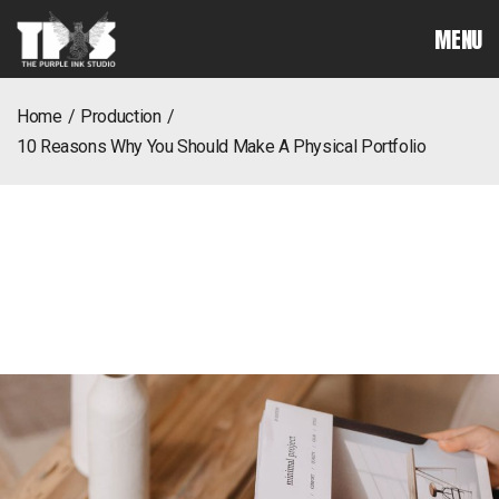
MENU
home
Production
10 reasons why you should make a physical portfolio