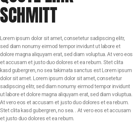
SCHMITT
Lorem ipsum dolor sit amet, consetetur sadipscing elitr,
sed diam nonumy eirmod tempor invidunt ut labore et
dolore magna aliquyam erat, sed diam voluptua. At vero eos
et accusam et justo duo dolores et ea rebum. Stet clita
kasd gubergren, no sea takimata sanctus est Lorem ipsum
dolor sit amet. Lorem ipsum dolor sit amet, consetetur
sadipscing elitr, sed diam nonumy eirmod tempor invidunt
ut labore et dolore magna aliquyam erat, sed diam voluptua.
At vero eos et accusam et justo duo dolores et ea rebum.
Stet clita kasd gubergren, no sea. . At vero eos et accusam
et justo duo dolores et ea rebum.