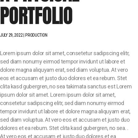
PORTFOLIO
JULY 29, 2022
PRODUCTION
Lorem ipsum dolor sit amet, consetetur sadipscing elitr,
sed diam nonumy eirmod tempor invidunt ut labore et
dolore magna aliquyam erat, sed diam voluptua. At vero
eos et accusam et justo duo dolores et ea rebum. Stet
clita kasd gubergren, no sea takimata sanctus est Lorem
ipsum dolor sit amet. Lorem ipsum dolor sit amet,
consetetur sadipscing elitr, sed diam nonumy eirmod
tempor invidunt ut labore et dolore magna aliquyam erat,
sed diam voluptua. At vero eos et accusam et justo duo
dolores et ea rebum. Stet clita kasd gubergren, no sea. .
At vero eos et accusam et justo duo dolores et ea