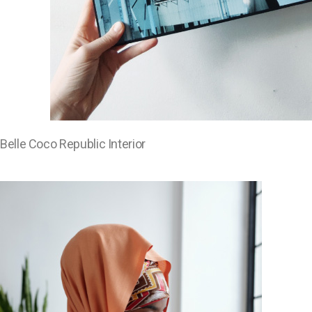
Belle Coco Republic Interior