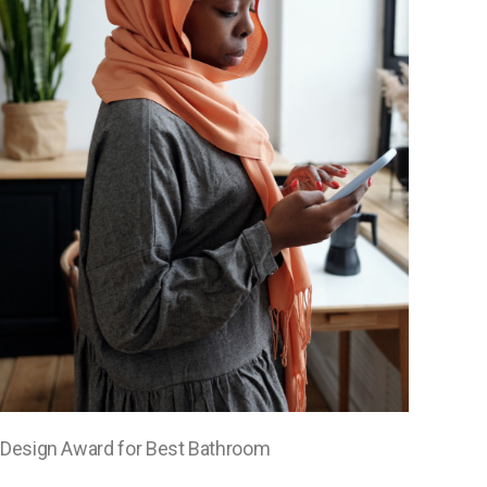
Design Award for Best Bathroom