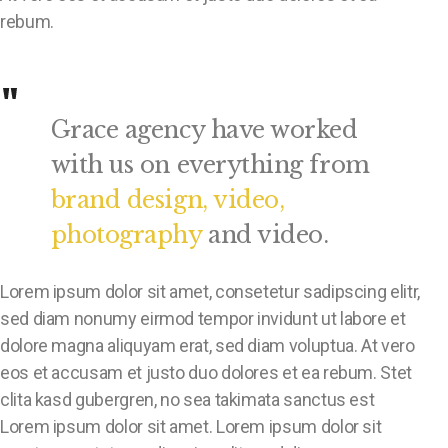
rebum.
Grace agency have worked
with us on everything from
brand design, video,
photography
and video.
Lorem ipsum dolor sit amet, consetetur sadipscing elitr,
sed diam nonumy eirmod tempor invidunt ut labore et
dolore magna aliquyam erat, sed diam voluptua. At vero
eos et accusam et justo duo dolores et ea rebum. Stet
clita kasd gubergren, no sea takimata sanctus est
Lorem ipsum dolor sit amet. Lorem ipsum dolor sit