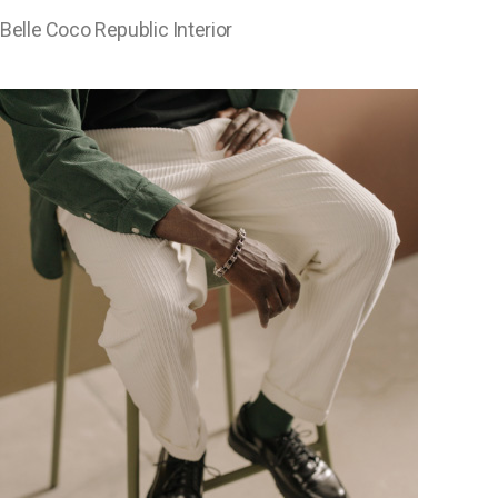
Belle Coco Republic Interior