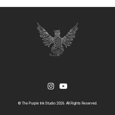
© The Purple Ink Studio 2026. All Rights Reserved.