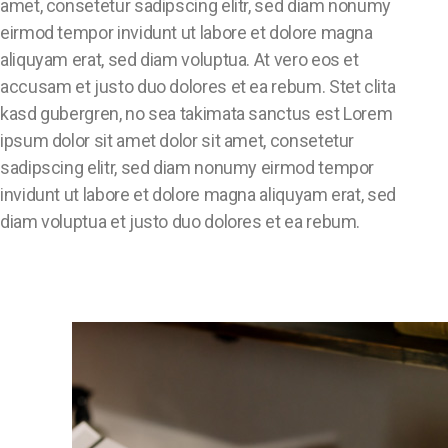
amet, consetetur sadipscing elitr, sed diam nonumy
eirmod tempor invidunt ut labore et dolore magna
aliquyam erat, sed diam voluptua. At vero eos et
accusam et justo duo dolores et ea rebum. Stet clita
kasd gubergren, no sea takimata sanctus est Lorem
ipsum dolor sit amet dolor sit amet, consetetur
sadipscing elitr, sed diam nonumy eirmod tempor
invidunt ut labore et dolore magna aliquyam erat, sed
diam voluptua et justo duo dolores et ea rebum.