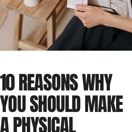
10 REASONS WHY
YOU SHOULD MAKE
A PHYSICAL