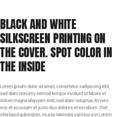
BLACK AND WHITE
SILKSCREEN PRINTING ON
THE COVER. SPOT COLOR IN
THE INSIDE
Lorem ipsum dolor sit amet, consetetur sadipscing elitr,
sed diam nonumy eirmod tempor invidunt ut labore et
dolore magna aliquyam erat, sed diam voluptua. At vero
eos et accusam et justo duo dolores et ea rebum. Stet
clita kasd gubergren, no sea takimata sanctus est Lorem