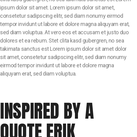
ipsum dolor sit amet. Lorem ipsum dolor sit amet,
consetetur sadipscing elitr, sed diam nonumy eirmod
tempor invidunt ut labore et dolore magna aliquyam erat,
sed diam voluptua. At vero eos et accusam et justo duo
dolores et ea rebum. Stet clita kasd gubergren, no sea
takimata sanctus est Lorem ipsum dolor sit amet dolor
sit amet, consetetur sadipscing elitr, sed diam nonumy
eirmod tempor invidunt ut labore et dolore magna
aliquyam erat, sed diam voluptua.
INSPIRED BY A
QUOTE ERIK