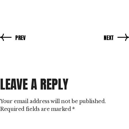
PREV
NEXT
LEAVE A REPLY
Your email address will not be published.
Required fields are marked
*