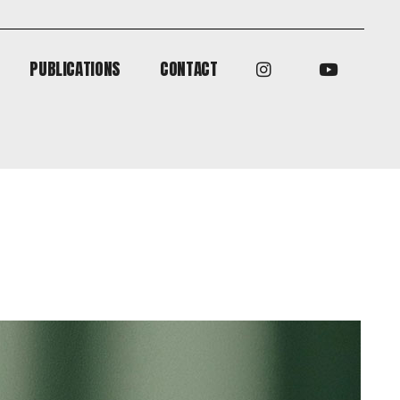
PUBLICATIONS
CONTACT
PUBLICATIONS
CONTACT