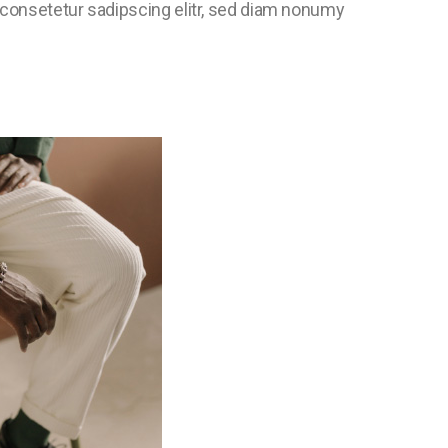
, consetetur sadipscing elitr, sed diam nonumy