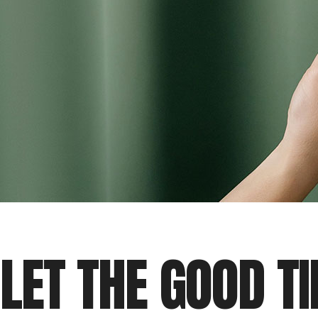
LET THE GOOD T